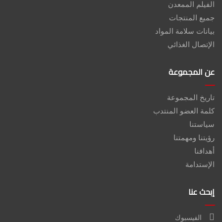
الفيلم الممعدن
جميع المنتجات
بيانات سلامة المواد
الإتصال الغذائي
عن المجموعة
تاريخ المجموعة
كلمة العضو المنتدب
سياستنا
رؤيتنا ومهمتنا
أهدافنا
الإستدامة
إبحث عنا
الفيسبوك