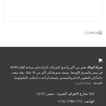
شركة كوباك
تعتبر من أكبر وأعرق الشركات الرائدة في صناعة أفلام BOPP
في مصر والشرق الأوسط ، وتمتد جذورها إلى أكثر من 30 عامًا ، وقد سعت
دائماً إلى التطوير الدائم والمستمر بإستخدام أحدث أساليب التكنولوجيا
الحديثة ..
قراءة المزيد
162 شارع الاهرام, الجيزة – مصر 12151
الهاتف: 1711 3780 02 2+