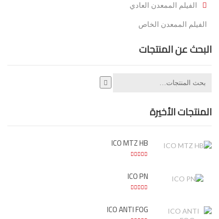
الفيلم الممعدن العادي
الفيلم الممعدن الخاص
البحث عن المنتجات
المنتجات الأخيرة
ICO MTZ HB
ICO PN
ICO ANTI FOG