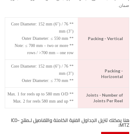
ضمان.
** Core Diameter: 152 mm (6″) / 76
mm (3″)
Packing - Vertical
** Outer Diameter: ≤ 550 mm
** Note: ≤ 700 mm – two or more
rows / >700 mm – one row
** Core Diameter: 152 mm (6″) / 76
Packing -
mm (3″)
Horizontal
** Outer Diameter: ≤ 770 mm
** Max. 1 for reels up to 580 mm O/D
Joints - Number of
Joints Per Reel
** Max. 2 for reels 580 mm and up
هنا يمكنك تنزيل الجداول الفنية الكاملة والتفاصيل لـمنتج ICO-
MTZ: