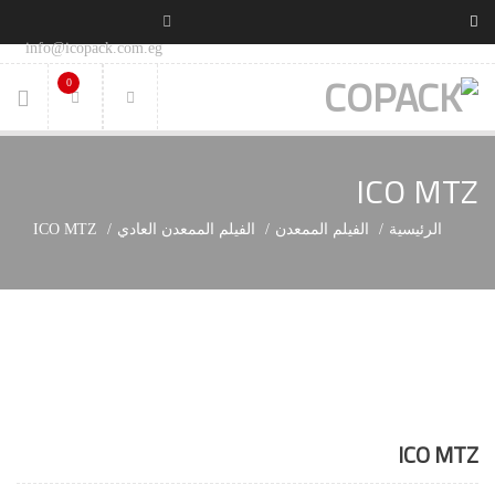
info@icopack.com.eg
0
ICO MTZ
الرئيسية
الفيلم الممعدن
الفيلم الممعدن العادي
ICO MTZ
ICO MTZ