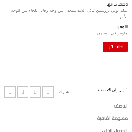
وصف سريع:
فيلم بولي بروبيلين ثنائي الشد ممعدن من وجه وقابل للحام من الوجه
الأخر.
التوفر:
متوفر في المخزن
اطلب الأن
أرسل إلى الأصدقاء
شارك:
الوصف
معلومة اضافية
الجدول الفني