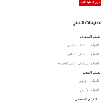
عرض الجداول الفنية
تصنيفات المنتج
الفيلم الشفاف
الفيلم الشفاف العادي
الفيلم الشفاف الخاص
الفيلم الشفاف عالي السرعة
الفيلم المعتم
الفيلم اللؤلؤي
الفيلم الأبيض
الفيلم الممعدن