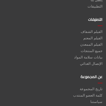
التطبيقات
التصنيفات
الفيلم الشفاف
الفيلم المعتم
الفيلم الممعدن
جميع المنتجات
بيانات سلامة المواد
الإتصال الغذائي
عن المجموعة
تاريخ المجموعة
كلمة العضو المنتدب
سياستنا