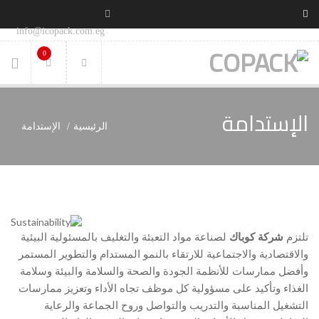
info@icopack.com.eg
0
الإستدامة
الرئيسية
الإستدامة
تلتزم
شركة كوباك
لصناعة مواد التعبئة والتغليف بالمسئولية البيئية
والاقتصادية والاجتماعية للارتقاء بالنمو المستدام والتطوير المستمر
وأفضل ممارسات للأنظمة الجودة والصحة والسلامة والبيئة وسلامة
الغذاء وتأكيد على مسؤولية كل موظف تجاه الأداء وتعزيز ممارسات
التشغيل المناسبة والتدريب والتواصل وروح الجماعة والرعاية