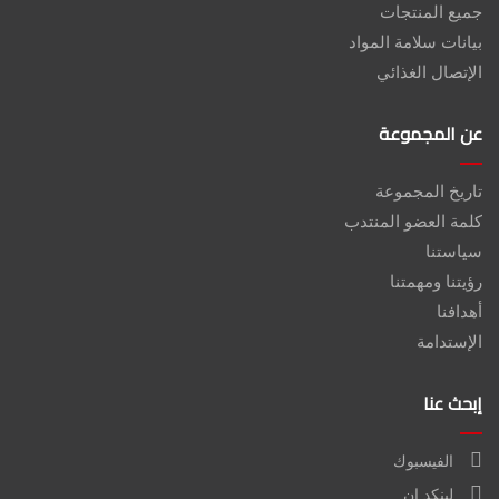
جميع المنتجات
بيانات سلامة المواد
الإتصال الغذائي
عن المجموعة
تاريخ المجموعة
كلمة العضو المنتدب
سياستنا
رؤيتنا ومهمتنا
أهدافنا
الإستدامة
إبحث عنا
الفيسبوك
لينكد إن