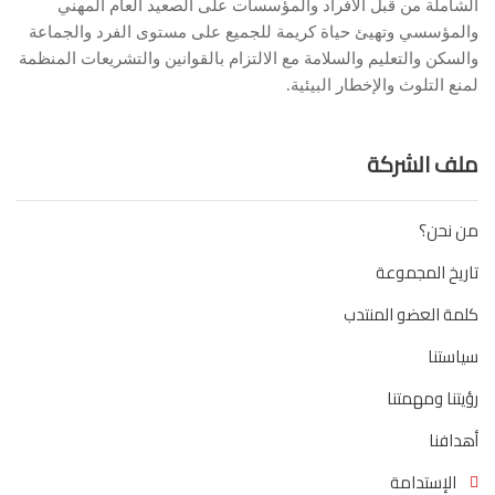
الشاملة من قبل الأفراد والمؤسسات على الصعيد العام المهني
والمؤسسي وتهيئ حياة كريمة للجميع على مستوى الفرد والجماعة
والسكن والتعليم والسلامة مع الالتزام بالقوانين والتشريعات المنظمة
لمنع التلوث والإخطار البيئية.
ملف الشركة
من نحن؟
تاريخ المجموعة
كلمة العضو المنتدب
سياستنا
رؤيتنا ومهمتنا
أهدافنا
الإستدامة