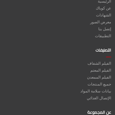
الرئيسية
عن كوباك
الشهادات
معرض الصور
إتصل بنا
التطبيقات
التصنيفات
الفيلم الشفاف
الفيلم المعتم
الفيلم الممعدن
جميع المنتجات
بيانات سلامة المواد
الإتصال الغذائي
عن المجموعة