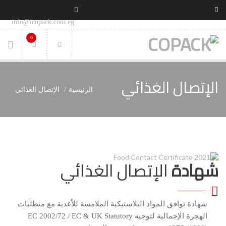
info@icopack.com.eg
0
الإتصال الغذائي
الرئيسية
الإتصال الغذائي
شهادة
الإتصال الغذائي
شهادة توافق المواد البلاستيكية الملامسة للأغذية مع متطلبات
الهجرة الإجمالية لتوجيه EC 2002/72 / EC & UK Statutory