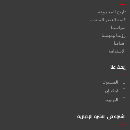
تاريخ المجموعة
كلمة العضو المنتدب
سياستنا
رؤيتنا ومهمتنا
أهدافنا
الإستدامة
إبحث عنا
الفيسبوك
لينكد إن
اليوتيوب
اشترك في النشرة الإخبارية