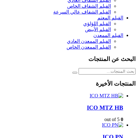
الفيلم الشفاف العادي
الفيلم الشفاف الخاص
الفيلم الشفاف عالي السرعة
الفيلم المعتم
الفيلم اللؤلؤي
الفيلم الأبيض
الفيلم الممعدن
الفيلم الممعدن العادي
الفيلم الممعدن الخاص
البحث عن المنتجات
المنتجات الأخيرة
ICO MTZ HB
out of 5
0
ICO PN