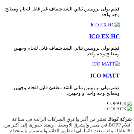
فيلم بولى بروبيلين ثنائي الشد شفاف غير قابل للحام ومعالج
وجه واحد.
ICO EX HC
فيلم بولي بروبيلين ثنائي الشد شفاف قابل للحام وجهين
ومعالج وجه واحد.
ICO MATT
فيلم بولي بروبيلين ثنائي الشد مطفئ قابل للحام وجهين
ومعالج وجه واحد أو وجهين.
شركة كوباك
تعتبر من أكبر وأعرق الشركات الرائدة في صناعة
أفلام BOPP في مصر والشرق الأوسط ، وتمتد جذورها إلى أكثر من
30 عامًا ، وقد سعت دائماً إلى التطوير الدائم والمستمر بإستخدام