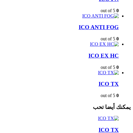
out of 5
0
ICO ANTI FOG
out of 5
0
ICO EX HC
out of 5
0
ICO TX
out of 5
0
يمكنك
أيضا تحب
ICO TX