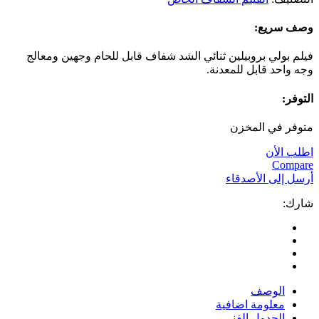
وصف سريع:
فيلم بولي بروبيلين ثنائي الشد شفاف قابل للحام وجهين ومعالج
وجه واحد قابل للمعدنة.
التوفر:
متوفر في المخزن
اطلب الأن
Compare
أرسل إلى الأصدقاء
شارك:
الوصف
معلومة اضافية
الجدول الفني