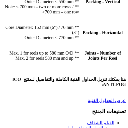
** Outer Diameter: ≤ 550 mm
Packing - Vertical
** Note: ≤ 700 mm – two or more rows /
>700 mm – one row
** Core Diameter: 152 mm (6″) / 76 mm
(3″)
Packing - Horizontal
** Outer Diameter: ≤ 770 mm
** Max. 1 for reels up to 580 mm O/D
Joints - Number of
** Max. 2 for reels 580 mm and up
Joints Per Reel
هنا يمكنك تنزيل الجداول الفنية الكاملة والتفاصيل لـمنتج ICO-
ANTI-FOG:
عرض الجداول الفنية
تصنيفات المنتج
الفيلم الشفاف