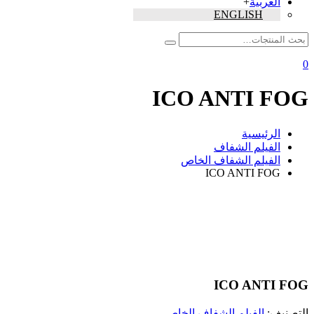
العربية
+
ENGLISH
0
ICO ANTI FOG
الرئيسية
الفيلم الشفاف
الفيلم الشفاف الخاص
ICO ANTI FOG
ICO ANTI FOG
التصنيف:
الفيلم الشفاف الخاص