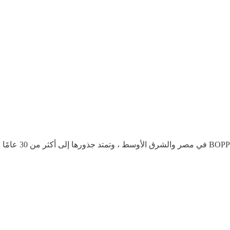
تعتبر من أكبر وأ