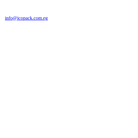
info@icopack.com.eg