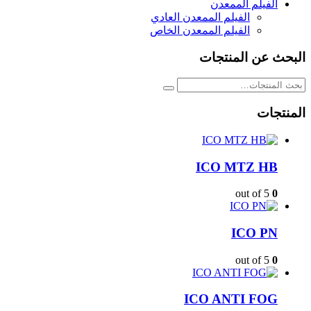
الفيلم الممعدن
الفيلم الممعدن العادي
الفيلم الممعدن الخاص
البحث عن المنتجات
المنتجات
ICO MTZ HB
out of 5
0
ICO PN
out of 5
0
ICO ANTI FOG