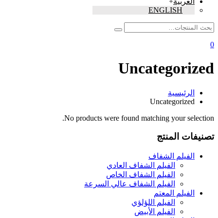
العربية
+
ENGLISH
0
Uncategorized
الرئيسية
Uncategorized
No products were found matching your selection.
تصنيفات المنتج
الفيلم الشفاف
الفيلم الشفاف العادي
الفيلم الشفاف الخاص
الفيلم الشفاف عالي السرعة
الفيلم المعتم
الفيلم اللؤلؤي
الفيلم الأبيض