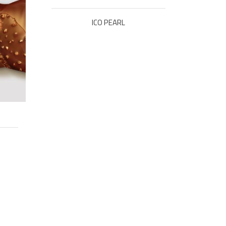
ICO PEARL