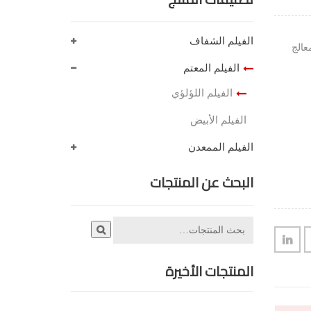
الفيلم الشفاف
عالج
الفيلم المعتم
الفيلم اللؤلؤي
الفيلم الأبيض
الفيلم الممعدن
البحث عن المنتجات
المنتجات الأخيرة