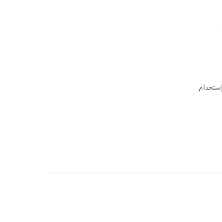
إستخدام