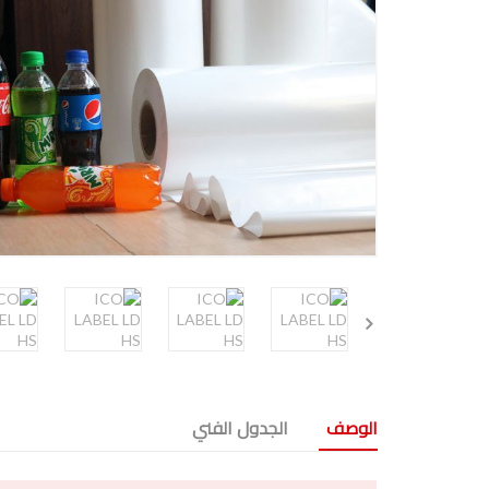
الوصف
الجدول الفني