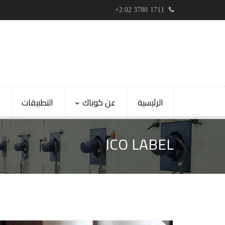
+2 02 3780 1711
الرئيسية
عن كوباك
التطبيقات
ICO LABEL