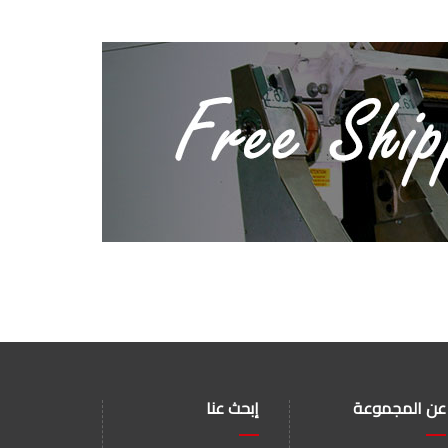
عن المجموعة
إبحث عنا