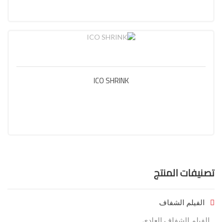
ICO SHRINK
تصنيفات المنتج
الفيلم الشفاف
الفيلم الشفاف العادي