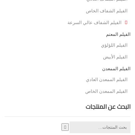
الفيلم الشفاف الخاص
الفيلم الشفاف عالي السرعة
الفيلم المعتم
الفيلم اللؤلؤي
الفيلم الأبيض
الفيلم الممعدن
الفيلم الممعدن العادي
الفيلم الممعدن الخاص
البحث عن المنتجات