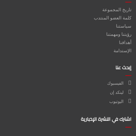
تاريخ المجموعة
كلمة العضو المنتدب
سياستنا
رؤيتنا ومهمتنا
أهدافنا
الإستدامة
إبحث عنا
الفيسبوك
لينكد إن
اليوتيوب
اشترك في النشرة الإخبارية