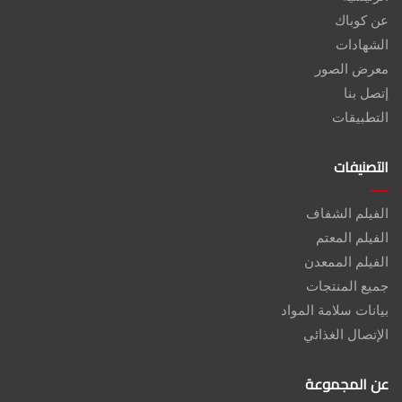
عن كوباك
الشهادات
معرض الصور
إتصل بنا
التطبيقات
التصنيفات
الفيلم الشفاف
الفيلم المعتم
الفيلم الممعدن
جميع المنتجات
بيانات سلامة المواد
الإتصال الغذائي
عن المجموعة