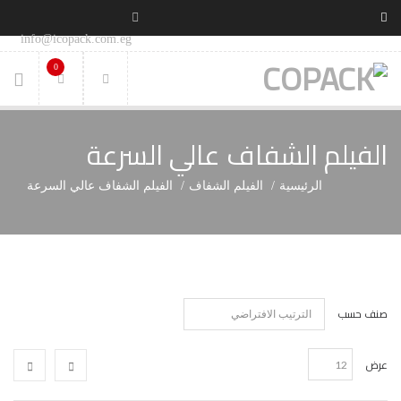
info@icopack.com.eg
0
الفيلم الشفاف عالي السرعة
الرئيسية
الفيلم الشفاف
الفيلم الشفاف عالي السرعة
صنف حسب
عرض