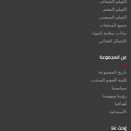
الفيلم الشفاف
الفيلم المعتم
الفيلم الممعدن
جميع المنتجات
بيانات سلامة المواد
الإتصال الغذائي
عن المجموعة
تاريخ المجموعة
كلمة العضو المنتدب
سياستنا
رؤيتنا ومهمتنا
أهدافنا
الإستدامة
إبحث عنا