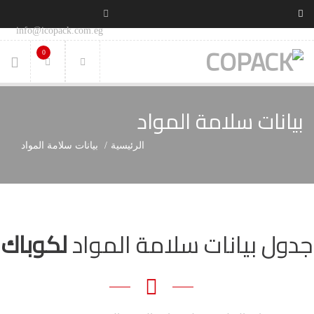
info@icopack.com.eg
0
بيانات سلامة المواد
الرئيسية
بيانات سلامة المواد
جدول بيانات سلامة المواد
لكوباك